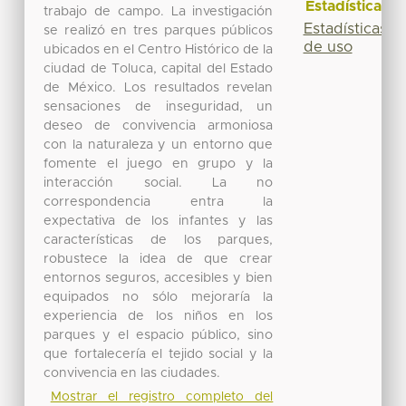
Estadísticas
trabajo de campo. La investigación
Estadísticas
se realizó en tres parques públicos
de uso
ubicados en el Centro Histórico de la
ciudad de Toluca, capital del Estado
de México. Los resultados revelan
sensaciones de inseguridad, un
deseo de convivencia armoniosa
con la naturaleza y un entorno que
fomente el juego en grupo y la
interacción social. La no
correspondencia entra la
expectativa de los infantes y las
características de los parques,
robustece la idea de que crear
entornos seguros, accesibles y bien
equipados no sólo mejoraría la
experiencia de los niños en los
parques y el espacio público, sino
que fortalecería el tejido social y la
convivencia en las ciudades.
Mostrar el registro completo del