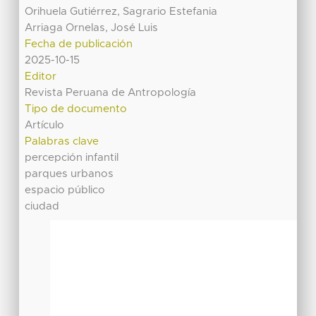
Orihuela Gutiérrez, Sagrario Estefania
Arriaga Ornelas, José Luis
Fecha de publicación
2025-10-15
Editor
Revista Peruana de Antropología
Tipo de documento
Artículo
Palabras clave
percepción infantil
parques urbanos
espacio público
ciudad