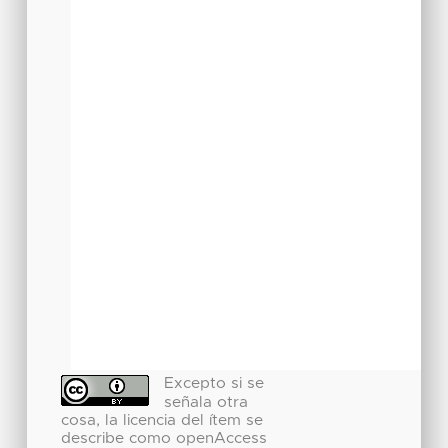
Excepto si se
señala otra
cosa, la licencia del ítem se
describe como openAccess