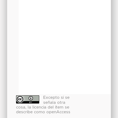
Excepto si se
señala otra
cosa, la licencia del ítem se
describe como openAccess