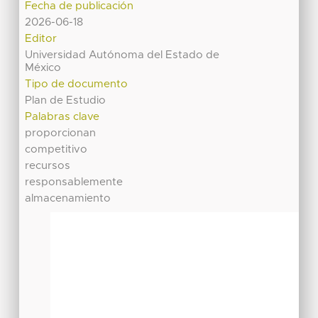
Fecha de publicación
2026-06-18
Editor
Universidad Autónoma del Estado de
México
Tipo de documento
Plan de Estudio
Palabras clave
proporcionan
competitivo
recursos
responsablemente
almacenamiento