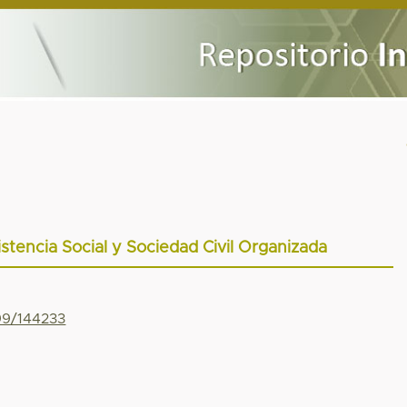
stencia Social y Sociedad Civil Organizada
799/144233