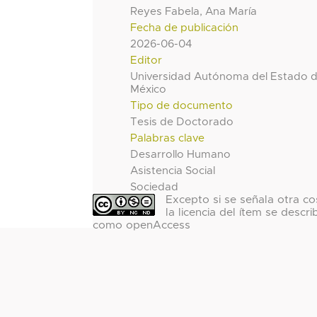
Reyes Fabela, Ana María
Fecha de publicación
2026-06-04
Editor
Universidad Autónoma del Estado 
México
Tipo de documento
Tesis de Doctorado
Palabras clave
Desarrollo Humano
Asistencia Social
Sociedad
Excepto si se señala otra co
la licencia del ítem se descri
como openAccess