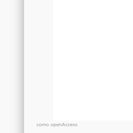
como openAccess