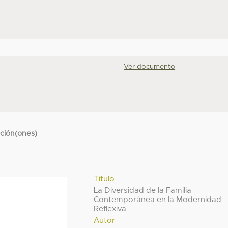
Ver documento
cción(ones)
Título
La Diversidad de la Familia
Contemporánea en la Modernidad
Reflexiva
Autor