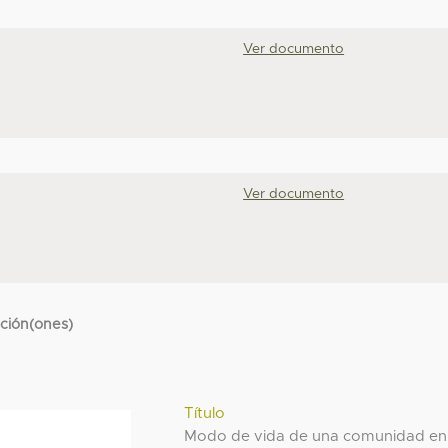
Ver documento
Ver documento
cción(ones)
Título
Modo de vida de una comunidad en 