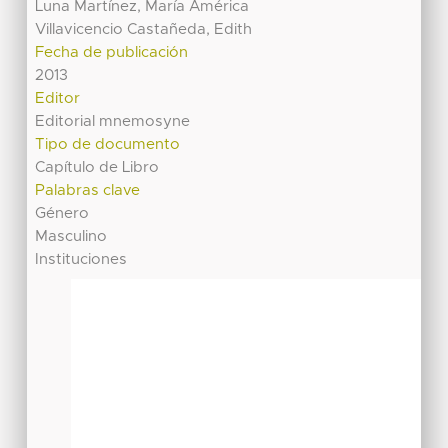
Luna Martínez, María América
Villavicencio Castañeda, Edith
Fecha de publicación
2013
Editor
Editorial mnemosyne
Tipo de documento
Capítulo de Libro
Palabras clave
Género
Masculino
Instituciones