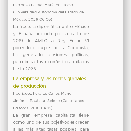
Espinoza Palma, María del Rocio
(
Universidad Autónoma del Estado de
,
)
México
2026-06-05
La fractura diplomática entre México
y España, iniciada por la carta de
2019 de AMLO al Rey Felipe VI
pidiendo disculpas por la Conquista,
ha generado tensiones políticas,
pero impactos económicos limitados
hasta 2026. ...
La empresa y las redes globales
de producción
;
Rodríguez Peralta, Carlos Mario
(
Jiménez Bautista, Selene
Castellanos
,
)
Editores
2018-04-15
La gran empresa capitalista tiene
como uno de sus objetivos el crecer
a las más altas tasas posibles, para