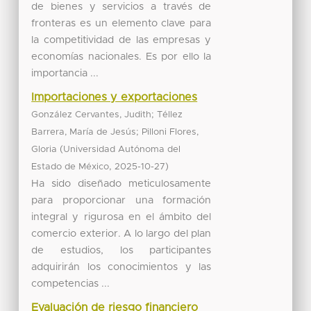
de bienes y servicios a través de
fronteras es un elemento clave para
la competitividad de las empresas y
economías nacionales. Es por ello la
importancia ...
Importaciones y exportaciones
;
González Cervantes, Judith
Téllez
;
Barrera, María de Jesús
Pilloni Flores,
(
Gloria
Universidad Autónoma del
,
)
Estado de México
2025-10-27
Ha sido diseñado meticulosamente
para proporcionar una formación
integral y rigurosa en el ámbito del
comercio exterior. A lo largo del plan
de estudios, los participantes
adquirirán los conocimientos y las
competencias ...
Evaluación de riesgo financiero