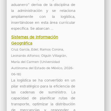
aduanero” deriva de la disciplina de
la administración y se relaciona
ampliamente con la logística,
insertándose en esta área curricular
específica. Se abarcan ...
Sistemas de Información
Geográfica
;
Cruz García, Edel
Ramos Corona,
;
Leonardo Alfonso
Olguin Villagrán,
(
María del Carmen
Universidad
,
Autónoma del Estado de México
2026-
)
06-18
La logística se ha convertido en un
pilar estratégico para la eficiencia de
las cadenas de suministro. La
capacidad de planificar rutas de
transporte, optimizar la distribución
de mercancías y responder a