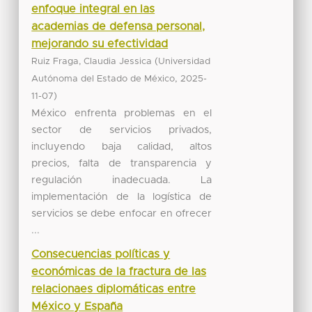
enfoque integral en las
academias de defensa personal,
mejorando su efectividad
(
Ruiz Fraga, Claudia Jessica
Universidad
,
Autónoma del Estado de México
2025-
)
11-07
México enfrenta problemas en el
sector de servicios privados,
incluyendo baja calidad, altos
precios, falta de transparencia y
regulación inadecuada. La
implementación de la logística de
servicios se debe enfocar en ofrecer
...
Consecuencias políticas y
económicas de la fractura de las
relacionaes diplomáticas entre
México y España