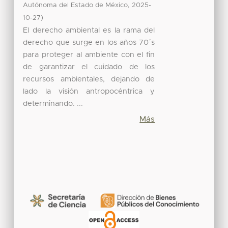
,
Autónoma del Estado de México
2025-
)
10-27
El derecho ambiental es la rama del
derecho que surge en los años 70´s
para proteger al ambiente con el fin
de garantizar el cuidado de los
recursos ambientales, dejando de
lado la visión antropocéntrica y
determinando. ...
Más