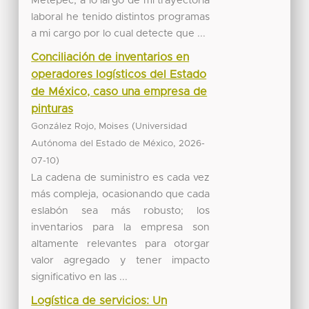
Metepec, a lo largo de mi trayectoria
laboral he tenido distintos programas
a mi cargo por lo cual detecte que ...
Conciliación de inventarios en
operadores logísticos del Estado
de México, caso una empresa de
pinturas
(
González Rojo, Moises
Universidad
,
Autónoma del Estado de México
2026-
)
07-10
La cadena de suministro es cada vez
más compleja, ocasionando que cada
eslabón sea más robusto; los
inventarios para la empresa son
altamente relevantes para otorgar
valor agregado y tener impacto
significativo en las ...
Logística de servicios: Un