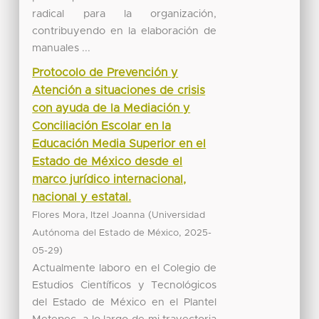
radical para la organización,
contribuyendo en la elaboración de
manuales ...
Protocolo de Prevención y
Atención a situaciones de crisis
con ayuda de la Mediación y
Conciliación Escolar en la
Educación Media Superior en el
Estado de México desde el
marco jurídico internacional,
nacional y estatal.
(
Flores Mora, Itzel Joanna
Universidad
,
Autónoma del Estado de México
2025-
)
05-29
Actualmente laboro en el Colegio de
Estudios Científicos y Tecnológicos
del Estado de México en el Plantel