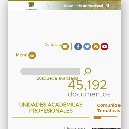
Contacto
Menú
45,192
documentos
UNIDADES ACADÉMICAS
Comunidades
PROFESIONALES
Temáticas