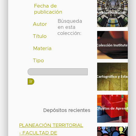
Fecha de
publicación
Búsqueda
Autor
en esta
colección:
Título
Materia
Tipo
Depósitos recientes
PLANEACIÓN TERRITORIAL
- FACULTAD DE