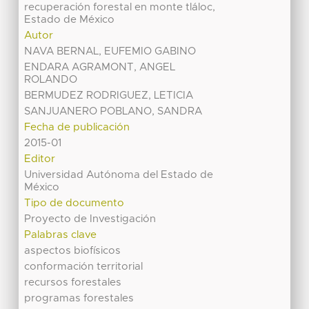
recuperación forestal en monte tláloc,
Estado de México
Autor
NAVA BERNAL, EUFEMIO GABINO
ENDARA AGRAMONT, ANGEL
ROLANDO
BERMUDEZ RODRIGUEZ, LETICIA
SANJUANERO POBLANO, SANDRA
Fecha de publicación
2015-01
Editor
Universidad Autónoma del Estado de
México
Tipo de documento
Proyecto de Investigación
Palabras clave
aspectos biofísicos
conformación territorial
recursos forestales
programas forestales