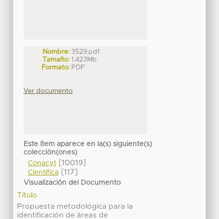
Nombre:
3529.pdf
Tamaño:
1.423Mb
Formato:
PDF
Ver documento
Este ítem aparece en la(s) siguiente(s)
colección(ones)
[10019]
Conacyt
[117]
Científica
Visualización del Documento
Título
Propuesta metodológica para la
identificación de áreas de