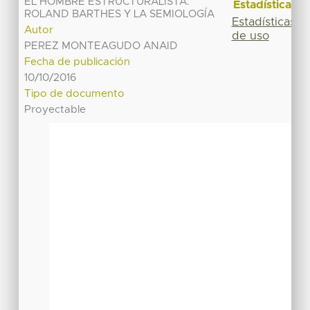
EL HOMBRE ESTRUCTURALISTA.
Estadísticas
ROLAND BARTHES Y LA SEMIOLOGÍA
Estadísticas
Autor
de uso
PEREZ MONTEAGUDO ANAID
Fecha de publicación
10/10/2016
Tipo de documento
Proyectable