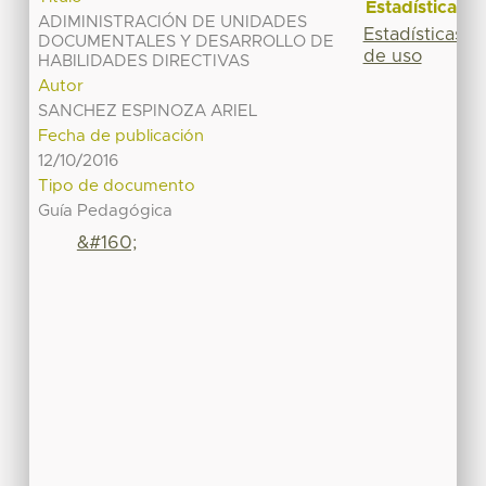
Estadísticas
ADIMINISTRACIÓN DE UNIDADES
Estadísticas
DOCUMENTALES Y DESARROLLO DE
de uso
HABILIDADES DIRECTIVAS
Autor
SANCHEZ ESPINOZA ARIEL
Fecha de publicación
12/10/2016
Tipo de documento
Guía Pedagógica
&#160;