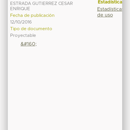
Estadísticas
ESTRADA GUTIERREZ CESAR
ENRIQUE
Estadísticas
de uso
Fecha de publicación
12/10/2016
Tipo de documento
Proyectable
&#160;