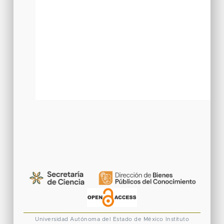
Universidad Autónoma del Estado de México
Instituto