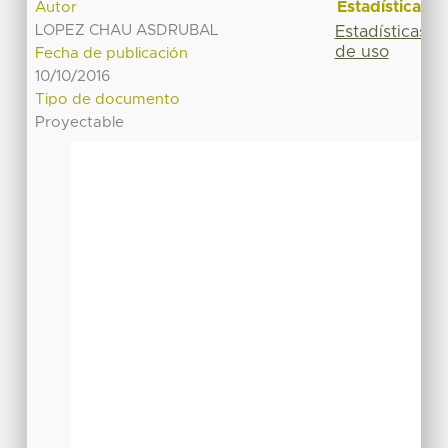
Estadísticas
Autor
LOPEZ CHAU ASDRUBAL
Estadísticas
de uso
Fecha de publicación
10/10/2016
Tipo de documento
Proyectable