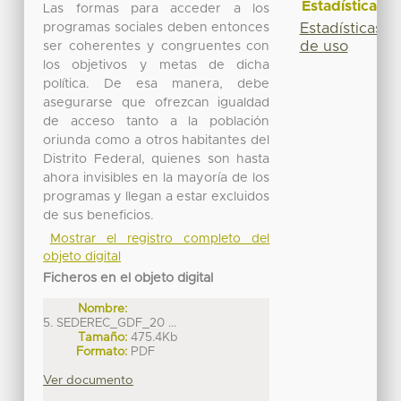
Estadísticas
Las formas para acceder a los
programas sociales deben entonces
Estadísticas
de uso
ser coherentes y congruentes con
los objetivos y metas de dicha
política. De esa manera, debe
asegurarse que ofrezcan igualdad
de acceso tanto a la población
oriunda como a otros habitantes del
Distrito Federal, quienes son hasta
ahora invisibles en la mayoría de los
programas y llegan a estar excluidos
de sus beneficios.
Mostrar el registro completo del
objeto digital
Ficheros en el objeto digital
Nombre:
5. SEDEREC_GDF_20 ...
Tamaño:
475.4Kb
Formato:
PDF
Ver documento