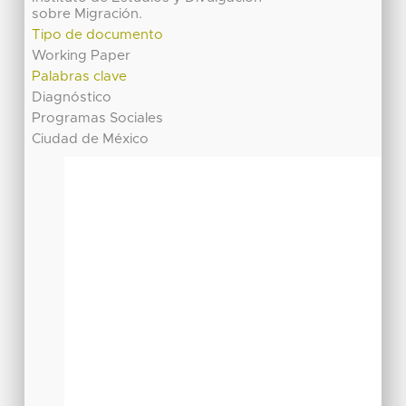
sobre Migración.
Tipo de documento
Working Paper
Palabras clave
Diagnóstico
Programas Sociales
Ciudad de México