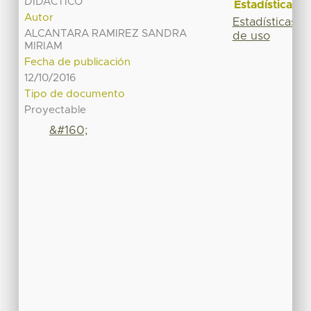
DIDÁCTICO
Estadísticas
Autor
Estadísticas
ALCANTARA RAMIREZ SANDRA
de uso
MIRIAM
Fecha de publicación
12/10/2016
Tipo de documento
Proyectable
&#160;