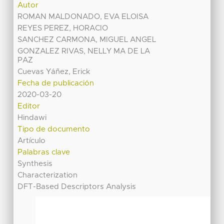
Autor
ROMAN MALDONADO, EVA ELOISA
REYES PEREZ, HORACIO
SANCHEZ CARMONA, MIGUEL ANGEL
GONZALEZ RIVAS, NELLY MA DE LA
PAZ
Cuevas Yáñez, Erick
Fecha de publicación
2020-03-20
Editor
Hindawi
Tipo de documento
Artículo
Palabras clave
Synthesis
Characterization
DFT-Based Descriptors Analysis