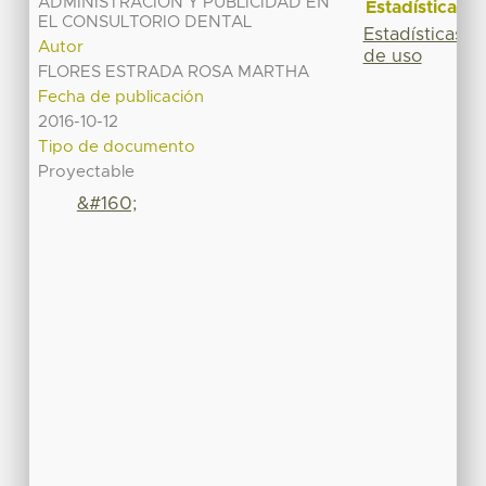
ADMINISTRACIÓN Y PUBLICIDAD EN
Estadísticas
EL CONSULTORIO DENTAL
Estadísticas
Autor
de uso
FLORES ESTRADA ROSA MARTHA
Fecha de publicación
2016-10-12
Tipo de documento
Proyectable
&#160;