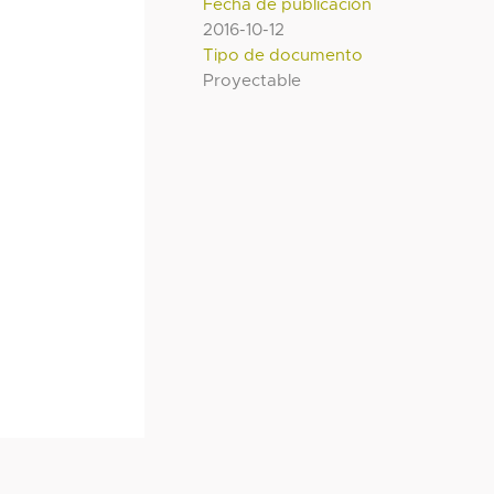
Fecha de publicación
2016-10-12
Tipo de documento
Proyectable