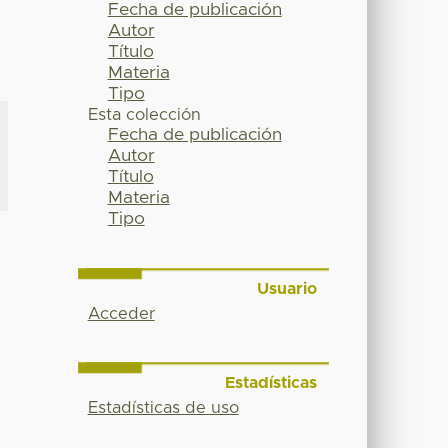
Fecha de publicación
Autor
Título
Materia
Tipo
Esta colección
Fecha de publicación
Autor
Título
Materia
Tipo
Usuario
Acceder
Estadísticas
Estadísticas de uso