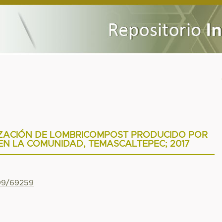
IZACIÓN DE LOMBRICOMPOST PRODUCIDO POR
N LA COMUNIDAD, TEMASCALTEPEC; 2017
799/69259