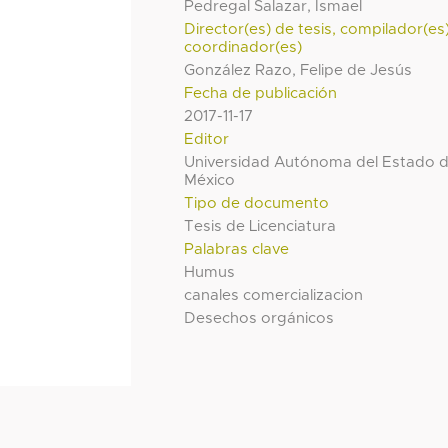
Pedregal Salazar, Ismael
Director(es) de tesis, compilador(es
coordinador(es)
González Razo, Felipe de Jesús
Fecha de publicación
2017-11-17
Editor
Universidad Autónoma del Estado 
México
Tipo de documento
Tesis de Licenciatura
Palabras clave
Humus
canales comercializacion
Desechos orgánicos