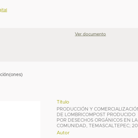
ital
Ver documento
cción(ones)
Título
PRODUCCIÓN Y COMERCIALIZACIÓ
DE LOMBRICOMPOST PRODUCIDO
POR DESECHOS ORGÁNICOS EN LA
COMUNIDAD, TEMASCALTEPEC; 20
Autor