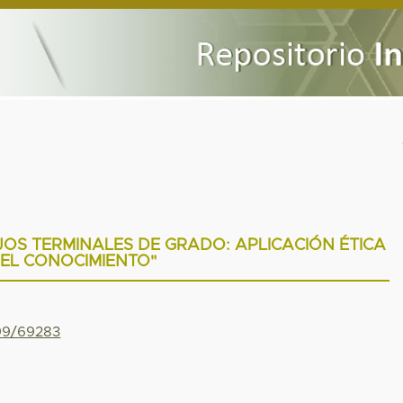
OS TERMINALES DE GRADO: APLICACIÓN ÉTICA
EL CONOCIMIENTO"
799/69283