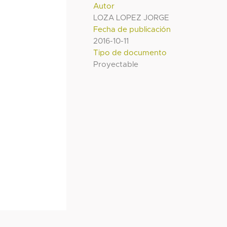
Autor
LOZA LOPEZ JORGE
Fecha de publicación
2016-10-11
Tipo de documento
Proyectable