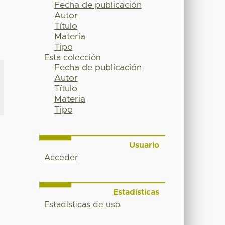
Fecha de publicación
Autor
Título
Materia
Tipo
Esta colección
Fecha de publicación
Autor
Título
Materia
Tipo
Usuario
Acceder
Estadísticas
Estadísticas de uso