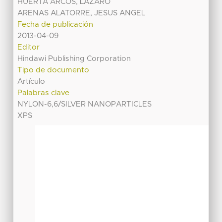
HUERTA ARCOS, LAZARO
ARENAS ALATORRE, JESUS ANGEL
Fecha de publicación
2013-04-09
Editor
Hindawi Publishing Corporation
Tipo de documento
Artículo
Palabras clave
NYLON-6,6/SILVER NANOPARTICLES
XPS