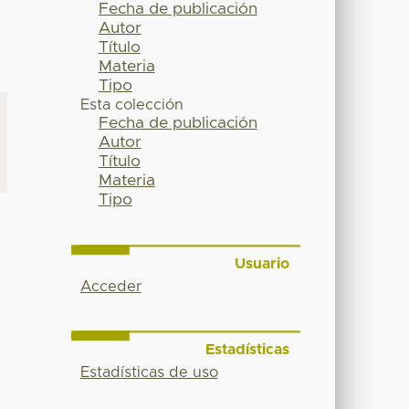
Fecha de publicación
Autor
Título
Materia
Tipo
Esta colección
Fecha de publicación
Autor
Título
Materia
Tipo
Usuario
Acceder
Estadísticas
Estadísticas de uso