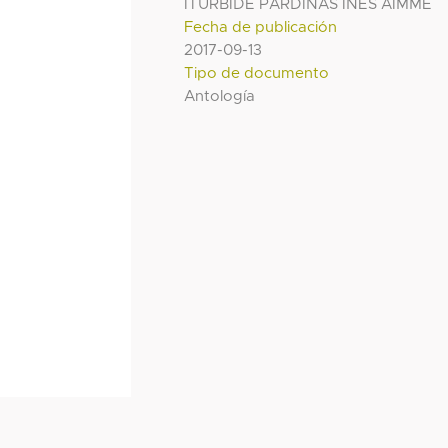
ITURBIDE PARDIÑAS INES AIMME
Fecha de publicación
2017-09-13
Tipo de documento
Antología