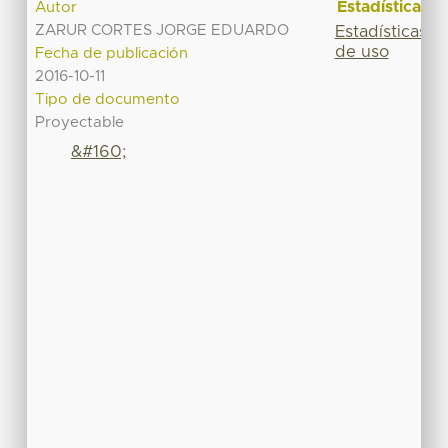
Estadísticas
Autor
ZARUR CORTES JORGE EDUARDO
Estadísticas
de uso
Fecha de publicación
2016-10-11
Tipo de documento
Proyectable
&#160;