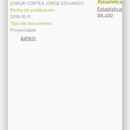
Estadísticas
ZARUR CORTES JORGE EDUARDO
Estadísticas
Fecha de publicación
de uso
2016-10-11
Tipo de documento
Proyectable
&#160;