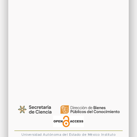
Universidad Autónoma del Estado de México
Instituto