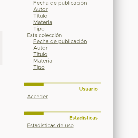
Fecha de publicación
Autor
Título
Materia
Tipo
Esta colección
Fecha de publicación
Autor
Título
Materia
Tipo
Usuario
Acceder
Estadísticas
Estadísticas de uso