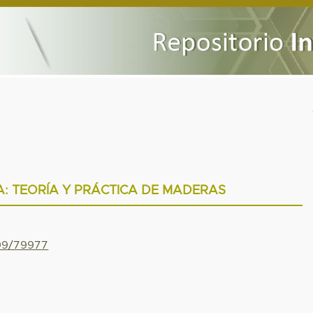
: TEORÍA Y PRÁCTICA DE MADERAS
799/79977