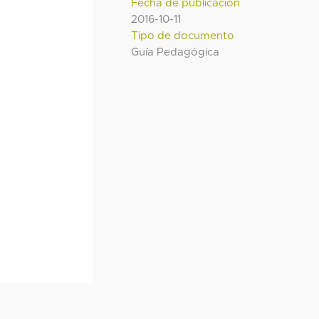
Fecha de publicación
2016-10-11
Tipo de documento
Guía Pedagógica