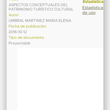
Estadísticas
ASPECTOS CONCEPTUALES DEL
Estadísticas
PATRIMONIO TURÍSTICO CULTURAL
de uso
Autor
UMBRAL MARTINEZ MARIA ELENA
Fecha de publicación
2016-10-12
Tipo de documento
Proyectable