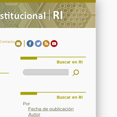
Contacto
Buscar en RI
Buscar en RI
Por
Fecha de publicación
Autor