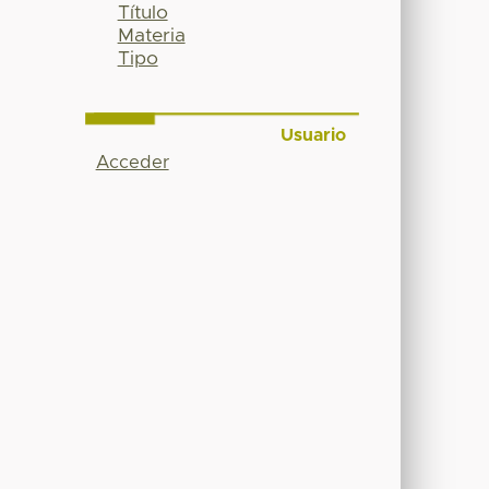
Título
Materia
Tipo
Usuario
Acceder