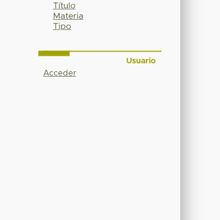
Título
Materia
Tipo
Usuario
Acceder