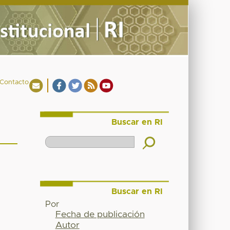
Contacto
Buscar en RI
Buscar en RI
Por
Fecha de publicación
Autor