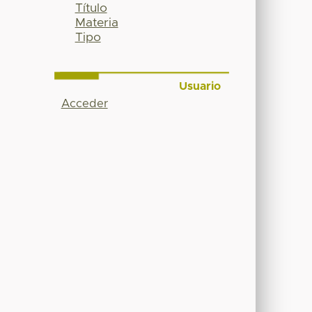
Título
Materia
Tipo
Usuario
Acceder