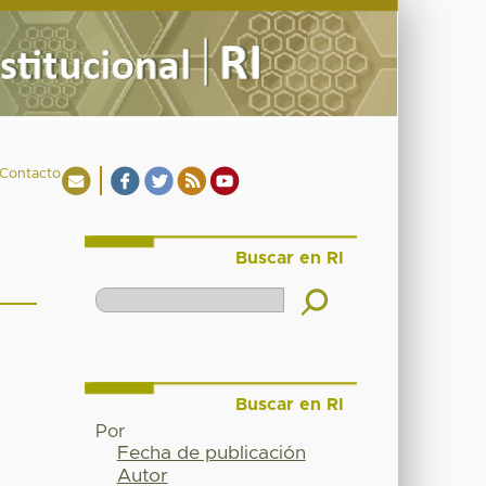
Contacto
Buscar en RI
Buscar en RI
Por
Fecha de publicación
Autor