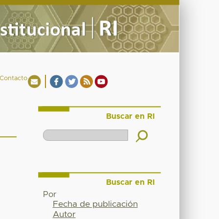
Contacto
Buscar en RI
Buscar en RI
Por
Fecha de publicación
Autor