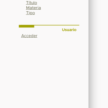
Título
Materia
Tipo
Usuario
Acceder