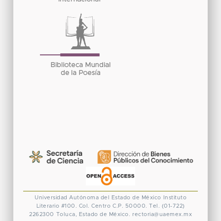
Universidad Autónoma del Estado de México
Instituto
Literario #100. Col. Centro
C.P. 50000. Tel. (01-722)
2262300
Toluca, Estado de México.
rectoria@uaemex.mx