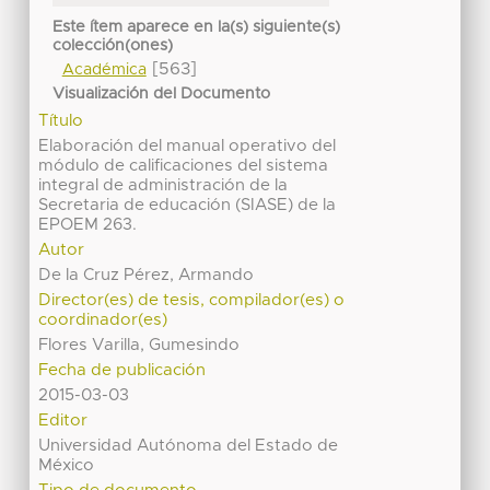
Este ítem aparece en la(s) siguiente(s)
colección(ones)
[563]
Académica
Visualización del Documento
Título
Elaboración del manual operativo del
módulo de calificaciones del sistema
integral de administración de la
Secretaria de educación (SIASE) de la
EPOEM 263.
Autor
De la Cruz Pérez, Armando
Director(es) de tesis, compilador(es) o
coordinador(es)
Flores Varilla, Gumesindo
Fecha de publicación
2015-03-03
Editor
Universidad Autónoma del Estado de
México