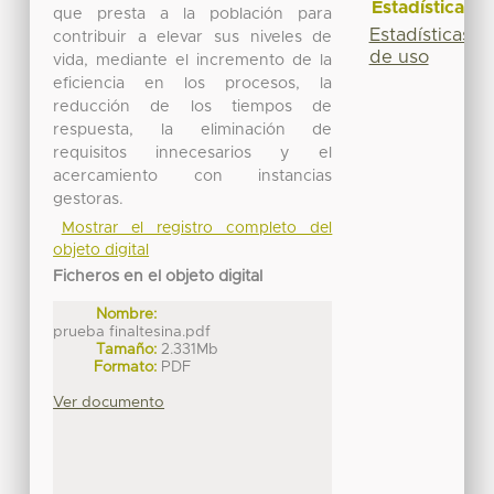
Estadísticas
que presta a la población para
Estadísticas
contribuir a elevar sus niveles de
de uso
vida, mediante el incremento de la
eficiencia en los procesos, la
reducción de los tiempos de
respuesta, la eliminación de
requisitos innecesarios y el
acercamiento con instancias
gestoras.
Mostrar el registro completo del
objeto digital
Ficheros en el objeto digital
Nombre:
prueba finaltesina.pdf
Tamaño:
2.331Mb
Formato:
PDF
Ver documento