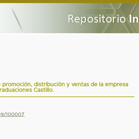
e promoción, distribución y ventas de la empresa
raduaciones Castillo.
799/100007