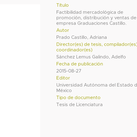
Título
Factibilidad mercadológica de
promoción, distribución y ventas de 
empresa Graduaciones Castillo.
Autor
Prado Castillo, Adriana
Director(es) de tesis, compilador(es
coordinador(es)
Sánchez Lemus Galindo, Adelfo
Fecha de publicación
2015-08-27
Editor
Universidad Autónoma del Estado 
México
Tipo de documento
Tesis de Licenciatura