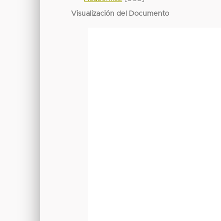
Visualización del Documento