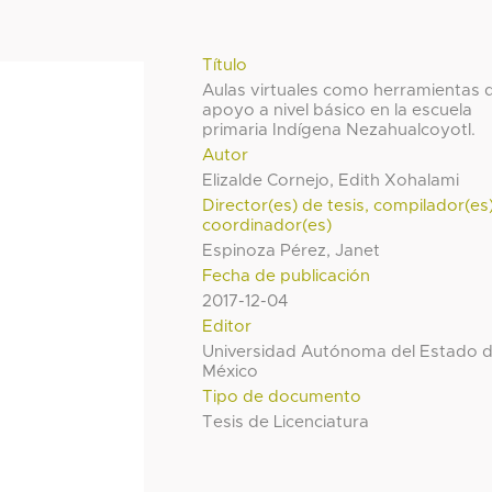
Título
Aulas virtuales como herramientas 
apoyo a nivel básico en la escuela
primaria Indígena Nezahualcoyotl.
Autor
Elizalde Cornejo, Edith Xohalami
Director(es) de tesis, compilador(es
coordinador(es)
Espinoza Pérez, Janet
Fecha de publicación
2017-12-04
Editor
Universidad Autónoma del Estado 
México
Tipo de documento
Tesis de Licenciatura