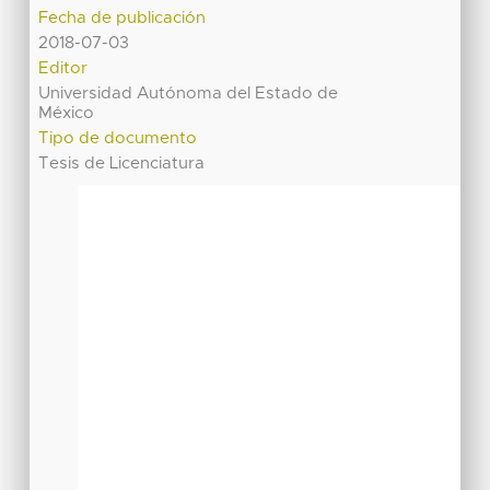
Fecha de publicación
2018-07-03
Editor
Universidad Autónoma del Estado de
México
Tipo de documento
Tesis de Licenciatura