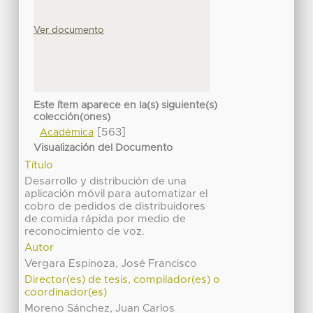
Ver documento
Este ítem aparece en la(s) siguiente(s)
colección(ones)
[563]
Académica
Visualización del Documento
Título
Desarrollo y distribución de una
aplicación móvil para automatizar el
cobro de pedidos de distribuidores
de comida rápida por medio de
reconocimiento de voz.
Autor
Vergara Espinoza, José Francisco
Director(es) de tesis, compilador(es) o
coordinador(es)
Moreno Sánchez, Juan Carlos