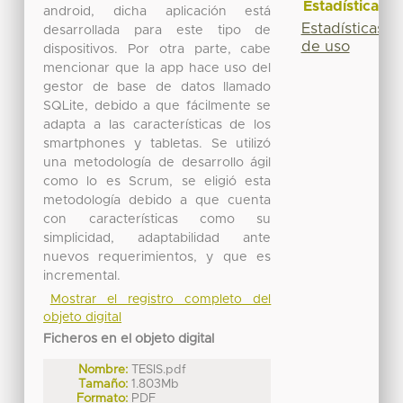
Estadísticas
android, dicha aplicación está
Estadísticas
desarrollada para este tipo de
de uso
dispositivos. Por otra parte, cabe
mencionar que la app hace uso del
gestor de base de datos llamado
SQLite, debido a que fácilmente se
adapta a las características de los
smartphones y tabletas. Se utilizó
una metodología de desarrollo ágil
como lo es Scrum, se eligió esta
metodología debido a que cuenta
con características como su
simplicidad, adaptabilidad ante
nuevos requerimientos, y que es
incremental.
Mostrar el registro completo del
objeto digital
Ficheros en el objeto digital
Nombre:
TESIS.pdf
Tamaño:
1.803Mb
Formato:
PDF