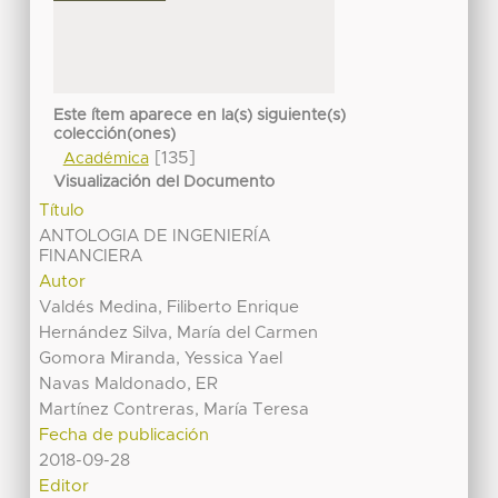
Este ítem aparece en la(s) siguiente(s)
colección(ones)
[135]
Académica
Visualización del Documento
Título
ANTOLOGIA DE INGENIERÍA
FINANCIERA
Autor
Valdés Medina, Filiberto Enrique
Hernández Silva, María del Carmen
Gomora Miranda, Yessica Yael
Navas Maldonado, ER
Martínez Contreras, María Teresa
Fecha de publicación
2018-09-28
Editor