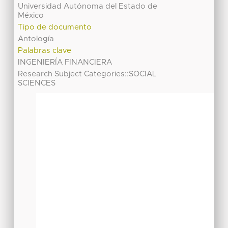
Universidad Autónoma del Estado de
México
Tipo de documento
Antología
Palabras clave
INGENIERÍA FINANCIERA
Research Subject Categories::SOCIAL
SCIENCES