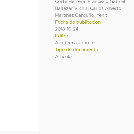
Corte Herrera, Francisco Gabriel
Baltazar Vilchis, Carlos Alberto
Martínez Garduño, Yenit
Fecha de publicación
2018-10-24
Editor
Academia Journals
Tipo de documento
Artículo