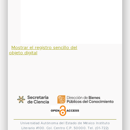
Mostrar el registro sencillo del
objeto digital
Universidad Autónoma del Estado de México
Instituto
Literario #100. Col. Centro
C.P. 50000. Tel. (01-722)