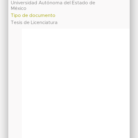
Universidad Autónoma del Estado de
México
Tipo de documento
Tesis de Licenciatura