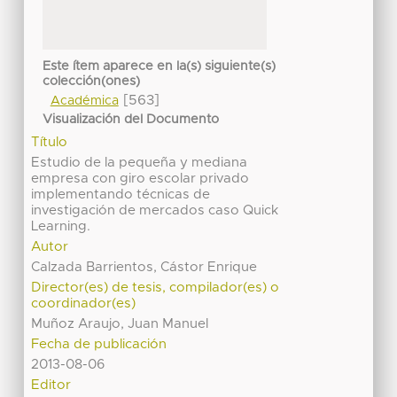
Este ítem aparece en la(s) siguiente(s)
colección(ones)
[563]
Académica
Visualización del Documento
Título
Estudio de la pequeña y mediana
empresa con giro escolar privado
implementando técnicas de
investigación de mercados caso Quick
Learning.
Autor
Calzada Barrientos, Cástor Enrique
Director(es) de tesis, compilador(es) o
coordinador(es)
Muñoz Araujo, Juan Manuel
Fecha de publicación
2013-08-06
Editor