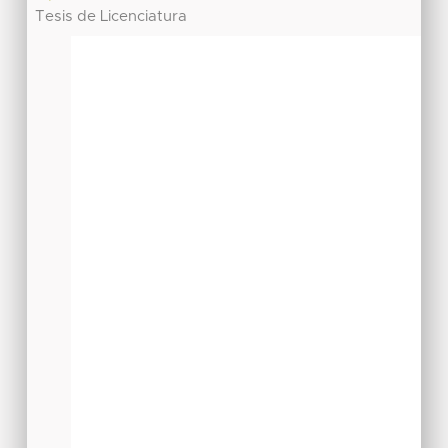
Tesis de Licenciatura