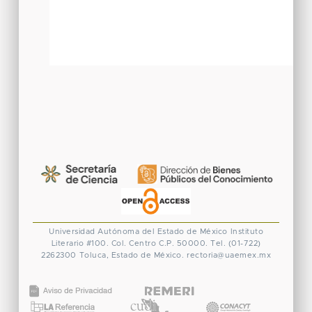
Universidad Autónoma del Estado de México
Instituto
Literario #100. Col. Centro
C.P. 50000. Tel. (01-722)
2262300
Toluca, Estado de México.
rectoria@uaemex.mx
CONACYT