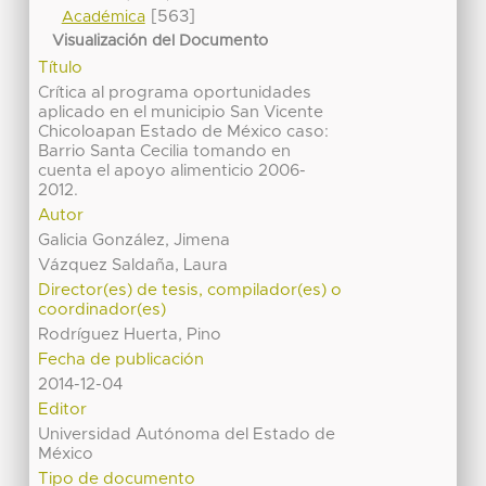
[563]
Académica
Visualización del Documento
Título
Crítica al programa oportunidades
aplicado en el municipio San Vicente
Chicoloapan Estado de México caso:
Barrio Santa Cecilia tomando en
cuenta el apoyo alimenticio 2006-
2012.
Autor
Galicia González, Jimena
Vázquez Saldaña, Laura
Director(es) de tesis, compilador(es) o
coordinador(es)
Rodríguez Huerta, Pino
Fecha de publicación
2014-12-04
Editor
Universidad Autónoma del Estado de
México
Tipo de documento