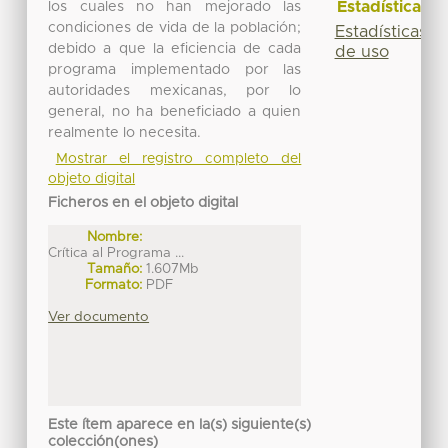
Estadísticas
los cuales no han mejorado las
condiciones de vida de la población;
Estadísticas
debido a que la eficiencia de cada
de uso
programa implementado por las
autoridades mexicanas, por lo
general, no ha beneficiado a quien
realmente lo necesita.
Mostrar el registro completo del
objeto digital
Ficheros en el objeto digital
Nombre:
Crítica al Programa ...
Tamaño:
1.607Mb
Formato:
PDF
Ver documento
Este ítem aparece en la(s) siguiente(s)
colección(ones)