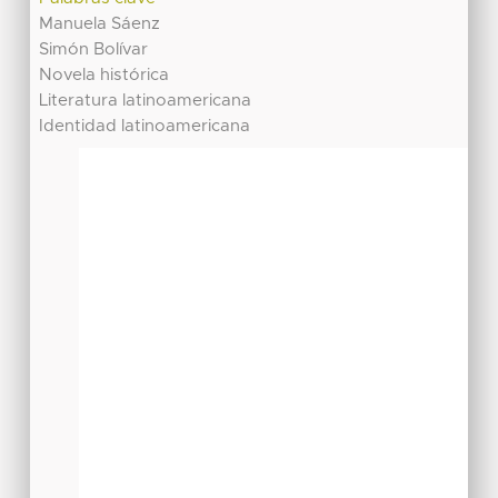
Manuela Sáenz
Simón Bolívar
Novela histórica
Literatura latinoamericana
Identidad latinoamericana