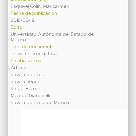
Esquivel Colín, Maricarmen
Fecha de publicación
2018-06-18
Editor
Universidad Autónoma del Estado de
México
Tipo de documento
Tesis de Licenciatura
Palabras clave
Artículo
novela policiaca
novela negra
Rafael Bernal
Mempo Giardinelli
novela policiaca de México