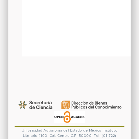
Universidad Autónoma del Estado de México
Instituto
Literario #100. Col. Centro
C.P. 50000. Tel. (01-722)