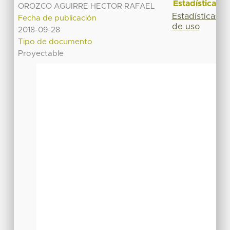
Estadísticas
OROZCO AGUIRRE HECTOR RAFAEL
Estadísticas
Fecha de publicación
de uso
2018-09-28
Tipo de documento
Proyectable