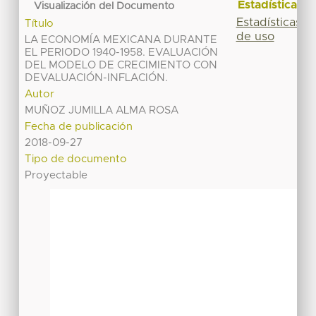
Estadísticas
Visualización del Documento
Estadísticas
Título
de uso
LA ECONOMÍA MEXICANA DURANTE
EL PERIODO 1940-1958. EVALUACIÓN
DEL MODELO DE CRECIMIENTO CON
DEVALUACIÓN-INFLACIÓN.
Autor
MUÑOZ JUMILLA ALMA ROSA
Fecha de publicación
2018-09-27
Tipo de documento
Proyectable