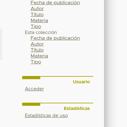
Fecha de publicación
Autor
Título
Materia
Tipo
Esta colección
Fecha de publicación
Autor
Título
Materia
Tipo
Usuario
Acceder
Estadísticas
Estadísticas de uso