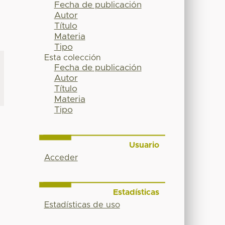
Fecha de publicación
Autor
Título
Materia
Tipo
Esta colección
Fecha de publicación
Autor
Título
Materia
Tipo
Usuario
Acceder
Estadísticas
Estadísticas de uso