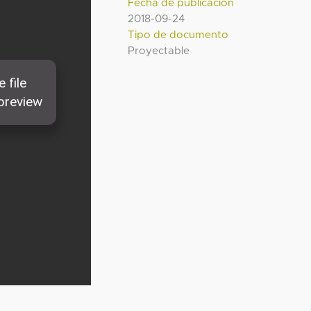
Fecha de publicación
2018-09-24
Tipo de documento
Proyectable