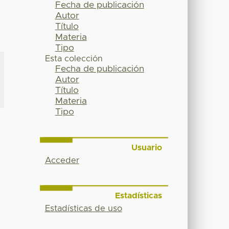
Fecha de publicación
Autor
Título
Materia
Tipo
Esta colección
Fecha de publicación
Autor
Título
Materia
Tipo
Usuario
Acceder
Estadísticas
Estadísticas de uso