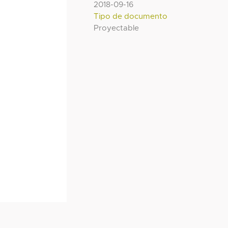
2018-09-16
Tipo de documento
Proyectable