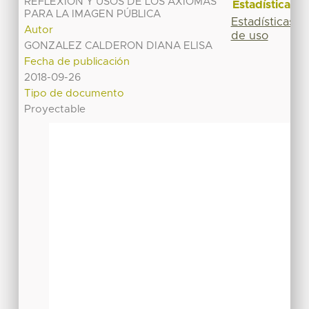
REFLEXIÓN Y USOS DE LOS AXIOMAS
Estadísticas
PARA LA IMAGEN PÚBLICA
Estadísticas
Autor
de uso
GONZALEZ CALDERON DIANA ELISA
Fecha de publicación
2018-09-26
Tipo de documento
Proyectable