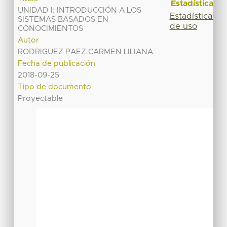
Estadísticas
UNIDAD I: INTRODUCCIÓN A LOS
Estadísticas
SISTEMAS BASADOS EN
de uso
CONOCIMIENTOS
Autor
RODRIGUEZ PAEZ CARMEN LILIANA
Fecha de publicación
2018-09-25
Tipo de documento
Proyectable