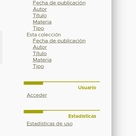
Fecha de publicación
Autor
Título
Materia
Tipo
Esta colección
Fecha de publicación
Autor
Título
Materia
Tipo
Usuario
Acceder
Estadísticas
Estadísticas de uso