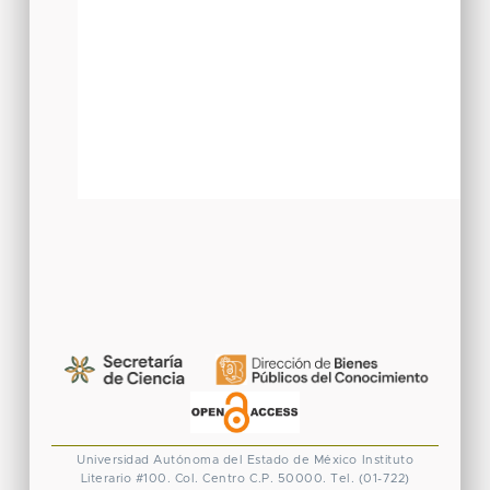
Universidad Autónoma del Estado de México
Instituto
Literario #100. Col. Centro
C.P. 50000. Tel. (01-722)