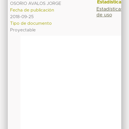
Estadísticas
OSORIO AVALOS JORGE
Estadísticas
Fecha de publicación
de uso
2018-09-25
Tipo de documento
Proyectable